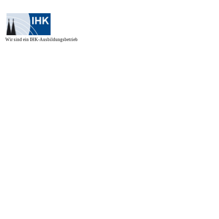
Wir sind ein IHK-Ausbildungsbetrieb