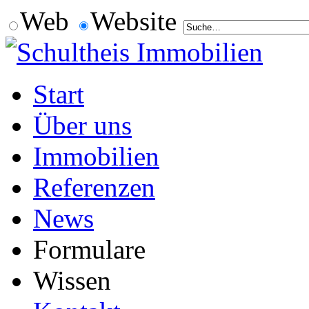
Web
Website
Start
Über uns
Immobilien
Referenzen
News
Formulare
Wissen