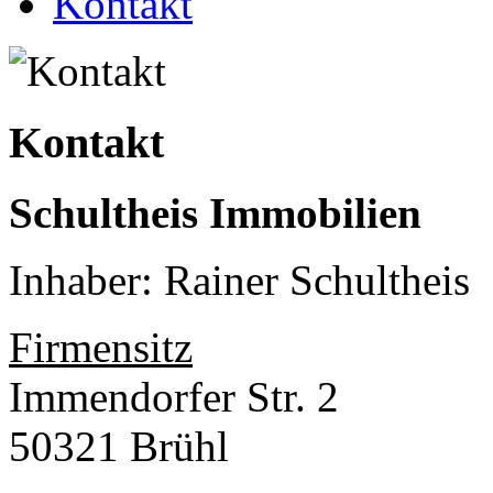
Kontakt
Kontakt
Schultheis Immobilien
Inhaber: Rainer Schultheis
Firmensitz
Immendorfer Str. 2
50321 Brühl