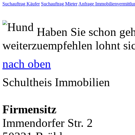
Suchauftrag Käufer
Suchauftrag Mieter
Anfrage Immobilienvermittlu
Haben Sie schon geh
weiterzuempfehlen lohnt si
nach oben
Schultheis Immobilien
Firmensitz
Immendorfer Str. 2