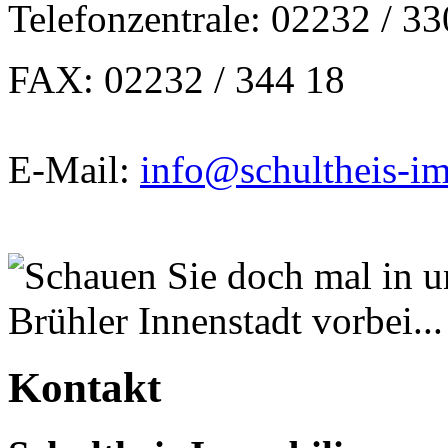
Telefonzentrale: 02232 / 3
FAX: 02232 / 344 18
E-Mail:
info@schultheis-i
Kontakt