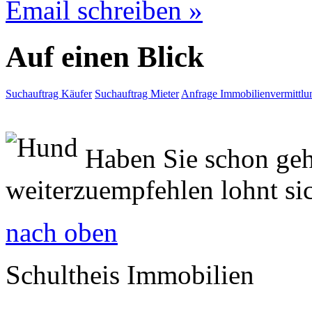
Email schreiben »
Auf einen Blick
Suchauftrag Käufer
Suchauftrag Mieter
Anfrage Immobilienvermittlu
Haben Sie schon geh
weiterzuempfehlen lohnt si
nach oben
Schultheis Immobilien