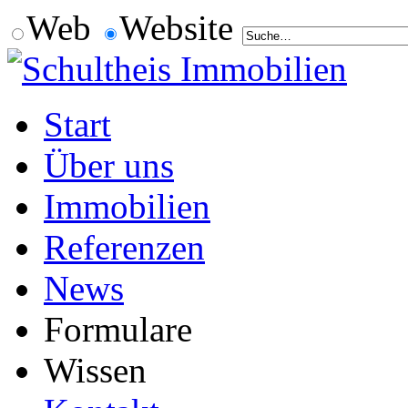
Web
Website
Start
Über uns
Immobilien
Referenzen
News
Formulare
Wissen