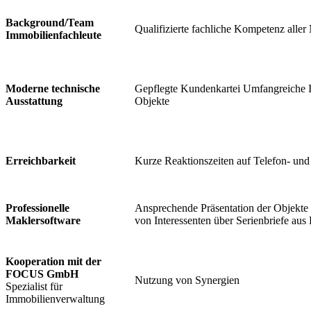
Background/Team
Qualifizierte fachliche Kompetenz aller 
Immobilienfachleute
Moderne technische
Gepflegte Kundenkartei Umfangreiche I
Ausstattung
Objekte
Erreichbarkeit
Kurze Reaktionszeiten auf Telefon- und
Professionelle
Ansprechende Präsentation der Objekte 
Maklersoftware
von Interessenten über Serienbriefe aus
Kooperation mit der
FOCUS GmbH
Nutzung von Synergien
Spezialist für
Immobilienverwaltung