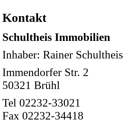
Kontakt
Schultheis Immobilien
Inhaber: Rainer Schultheis
Immendorfer Str. 2
50321 Brühl
Tel 02232-33021
Fax 02232-34418