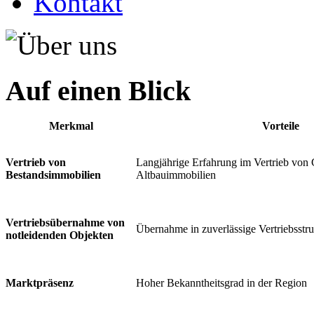
Kontakt
Auf einen Blick
Merkmal
Vorteile
Vertrieb von
Langjährige Erfahrung im Vertrieb von
Bestandsimmobilien
Altbauimmobilien
Vertriebsübernahme von
Übernahme in zuverlässige Vertriebsstr
notleidenden Objekten
Marktpräsenz
Hoher Bekanntheitsgrad in der Region