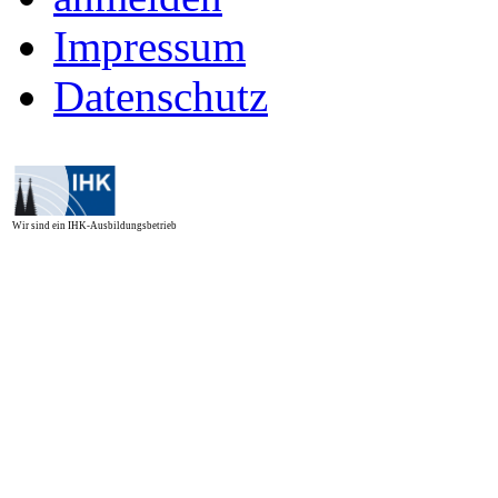
Impressum
Datenschutz
Wir sind ein IHK-Ausbildungsbetrieb